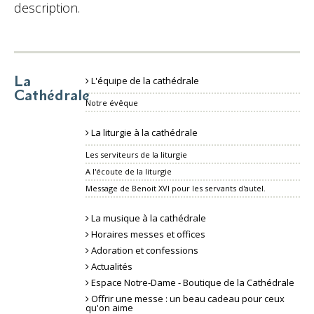
description.
La
L'équipe de la cathédrale
Cathédrale
Notre évêque
La liturgie à la cathédrale
Les serviteurs de la liturgie
A l'écoute de la liturgie
Message de Benoit XVI pour les servants d'autel.
La musique à la cathédrale
Horaires messes et offices
Adoration et confessions
Actualités
Espace Notre-Dame - Boutique de la Cathédrale
Offrir une messe : un beau cadeau pour ceux
qu'on aime