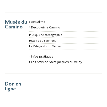
Musée du
Actualites
Camino
Découvrir le Camino
Plus qu'une scénographie
Histoire du Bâtiment
Le Café-Jardin du Camino
Infos pratiques
Les Amis de Saint-Jacques du Velay
Don en
ligne