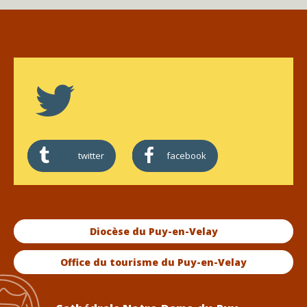
twitter
facebook
Diocèse du Puy-en-Velay
Office du tourisme du Puy-en-Velay