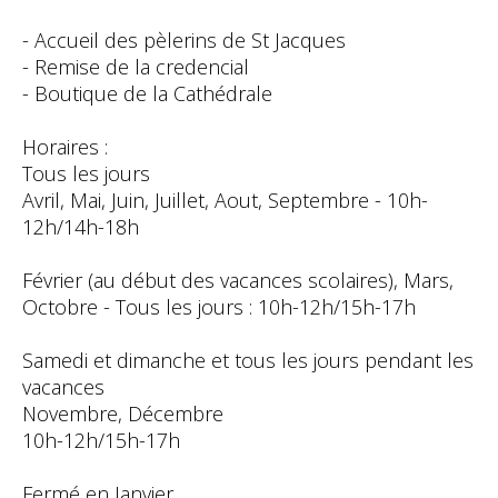
- Accueil des pèlerins de St Jacques
- Remise de la credencial
- Boutique de la Cathédrale
Horaires :
Tous les jours
Avril, Mai, Juin, Juillet, Aout, Septembre - 10h-
12h/14h-18h
Février (au début des vacances scolaires), Mars,
Octobre - Tous les jours : 10h-12h/15h-17h
Samedi et dimanche et tous les jours pendant les
vacances
Novembre, Décembre
10h-12h/15h-17h
Fermé en Janvier