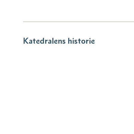
Katedralens historie