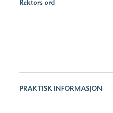
Rektors ord
PRAKTISK INFORMASJON