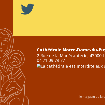
Cathédrale Notre-Dame-du-Pu
2 Rue de la Manécanterie, 43000 
04 71 09 79 77
le magasin de la 