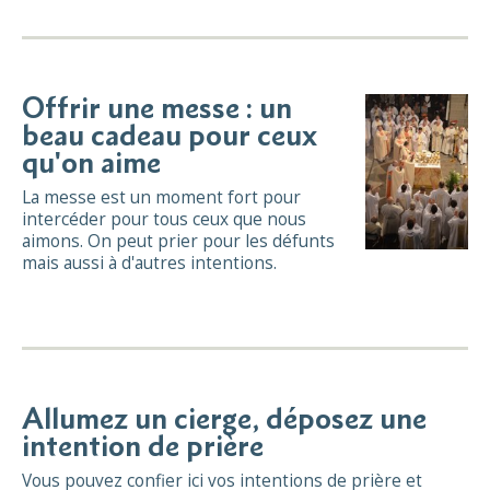
Offrir une messe : un
beau cadeau pour ceux
qu'on aime
La messe est un moment fort pour
intercéder pour tous ceux que nous
aimons. On peut prier pour les défunts
mais aussi à d'autres intentions.
Allumez un cierge, déposez une
intention de prière
Vous pouvez confier ici vos intentions de prière et