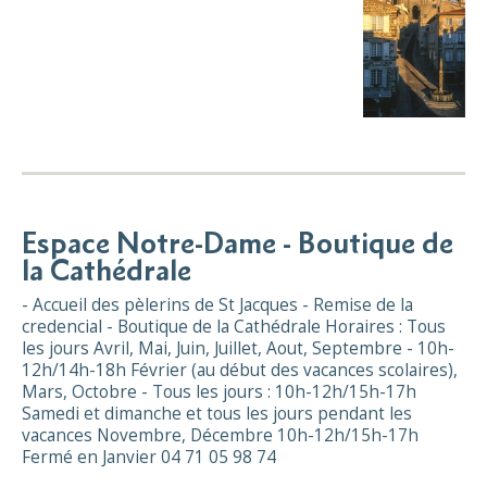
Espace Notre-Dame - Boutique de
la Cathédrale
- Accueil des pèlerins de St Jacques - Remise de la
credencial - Boutique de la Cathédrale Horaires : Tous
les jours Avril, Mai, Juin, Juillet, Aout, Septembre - 10h-
12h/14h-18h Février (au début des vacances scolaires),
Mars, Octobre - Tous les jours : 10h-12h/15h-17h
Samedi et dimanche et tous les jours pendant les
vacances Novembre, Décembre 10h-12h/15h-17h
Fermé en Janvier 04 71 05 98 74