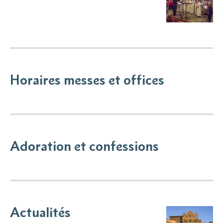
Horaires messes et offices
Adoration et confessions
Actualités