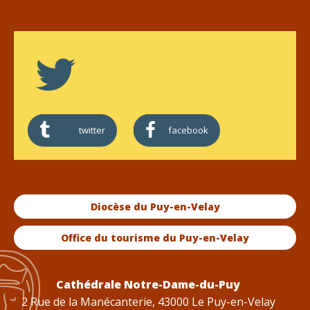
twitter
facebook
Diocèse du Puy-en-Velay
Office du tourisme du Puy-en-Velay
Cathédrale Notre-Dame-du-Puy
2 Rue de la Manécanterie, 43000 Le Puy-en-Velay