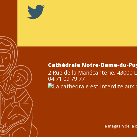
Cathédrale Notre-Dame-du-Pu
2 Rue de la Manécanterie, 43000 
04 71 09 79 77
le magasin de la 