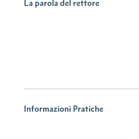
La parola del rettore
Informazioni Pratiche