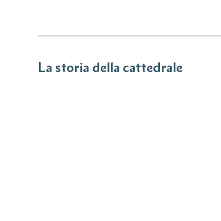
La storia della cattedrale