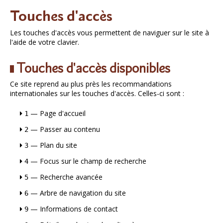
Touches d'accès
Les touches d'accès vous permettent de naviguer sur le site à
l'aide de votre clavier.
Touches d'accès disponibles
Ce site reprend au plus près les recommandations
internationales sur les touches d'accès. Celles-ci sont :
— Page d'accueil
1
— Passer au contenu
2
— Plan du site
3
— Focus sur le champ de recherche
4
— Recherche avancée
5
— Arbre de navigation du site
6
— Informations de contact
9