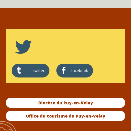
twitter
facebook
Diocèse du Puy-en-Velay
Office du tourisme du Puy-en-Velay