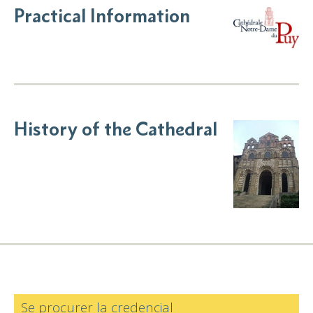
Practical Information
History of the Cathedral
Se procurer la credencial