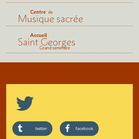
Centre
de
Musique sacrée
Accueil
Saint Georges
Grand séminaire
twitter
facebook