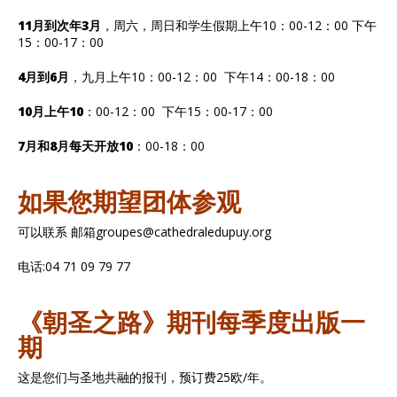
11月到次年3月
，周六，周日和学生假期上午10：00-12：00 下午
15：00-17：00
4月到6月
，九月上午10：00-12：00 下午14：00-18：00
10月上午10
：00-12：00 下午15：00-17：00
7月和8月每天开放10
：00-18：00
如果您期望团体参观
可以联系 邮箱groupes@cathedraledupuy.org
电话:04 71 09 79 77
《朝圣之路》期刊每季度出版一
期
这是您们与圣地共融的报刊，预订费25欧/年。