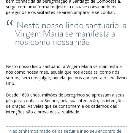
bem conhecida da peregrinação a Santiago de Compostela,
surge com uma forma majestosa e suave convidando os
peregrinos e os visitantes se virem amparar e se confiar.
Nesto nosso lindo santuário, a
Virgem Maria se manifesta a
nós como nossa mãe
Nesto nosso lindo santuário, a Virgem Maria se manifesta a
nós como nossa mãe, aquela que nos aceita tal como nós
somos, sem nos julgar, aquela que nos apresenta o seu divino
filho.
Desde 1600 anos, milhões de peregrinos se apressam a seus
pés para confiar ao Senhor, pela sua interseção, as intenções
de oração. As velas que se consomem e os cadernos das
intenções são a prova desta realidade.
Não tenhamos medo de os seguir e ir ao seu encontro de