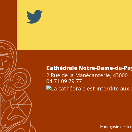
Cathédrale Notre-Dame-du-Pu
2 Rue de la Manécanterie, 43000 
04 71 09 79 77
le magasin de la 