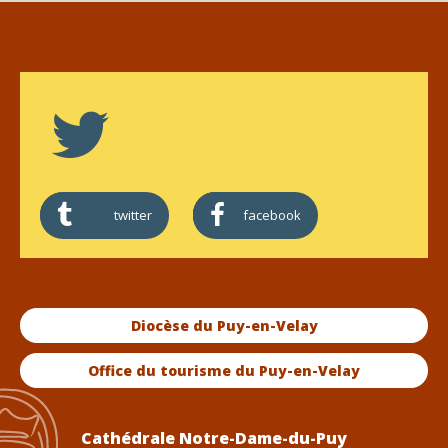
twitter
facebook
Diocèse du Puy-en-Velay
Office du tourisme du Puy-en-Velay
Cathédrale Notre-Dame-du-Puy