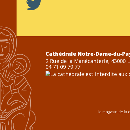
Cathédrale Notre-Dame-du-Pu
2 Rue de la Manécanterie, 43000 
04 71 09 79 77
le magasin de la 