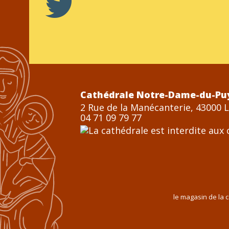
Cathédrale Notre-Dame-du-Pu
2 Rue de la Manécanterie, 43000 
04 71 09 79 77
le magasin de la 