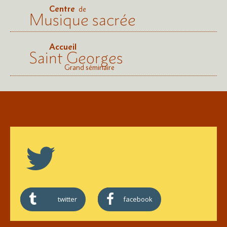
Centre
de
Musique sacrée
Accueil
Saint Georges
Grand séminaire
twitter
facebook