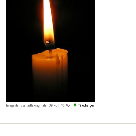
Image dans sa taille originale :
39 ko
|
Voir
Télécharger