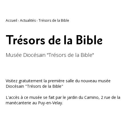
Accueil
›
Actualités
›
Trésors de la Bible
Trésors de la Bible
Musée Diocésain "Trésors de la Bible"
Visitez gratuitement la première salle du nouveau musée
Diocésain "Trésors de la Bible"
L'accès à ce musée se fait par le jardin du Camino, 2 rue de la
manécanterie au Puy-en-Velay.