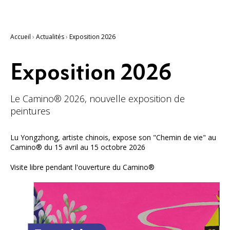
Accueil
›
Actualités
›
Exposition 2026
Exposition 2026
Le Camino® 2026, nouvelle exposition de
peintures
Lu Yongzhong, artiste chinois, expose son "Chemin de vie" au
Camino® du 15 avril au 15 octobre 2026
Visite libre pendant l'ouverture du Camino®