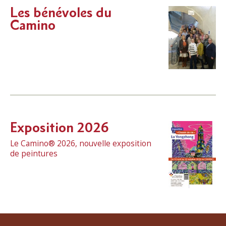
Les bénévoles du
Camino
Exposition 2026
Le Camino® 2026, nouvelle exposition
de peintures