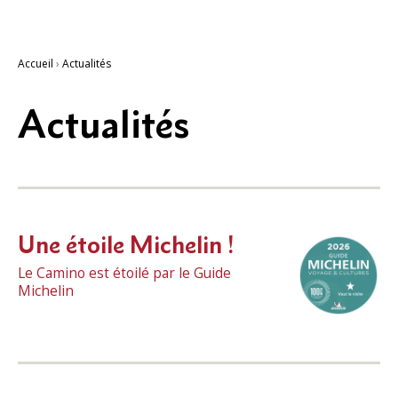
Accueil
›
Actualités
Actualités
Une étoile Michelin !
Le Camino est étoilé par le Guide
Michelin