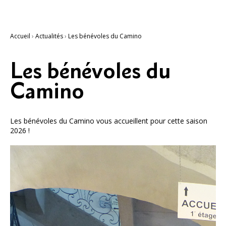
Accueil
›
Actualités
›
Les bénévoles du Camino
Les bénévoles du
Camino
Les bénévoles du Camino vous accueillent pour cette saison
2026 !