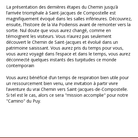
La présentation des dernières étapes du Chemin jusqu’à
l’arrivée triomphale à Saint-Jacques de Compostelle est
magnifiquement évoqué dans les salles inférieures. Découvrez,
ensuite, l'histoire de la Via Podiensis avant de remonter vers la
sortie. Nul doute que vous aurez changé, comme en
témoignent les visiteurs. Vous n’aurez pas seulement
découvert le Chemin de Saint-Jacques et évolué dans un
patrimoine saisissant. Vous aurez pris du temps pour vous,
vous aurez voyagé dans l’espace et dans le temps, vous aurez
déconnecté quelques instants des turpitudes ce monde
contemporain
Vous aurez bénéficié d’un temps de respiration bien utile pour
un ressourcement bien venu, une invitation à partir vivre
l’aventure du vrai Chemin vers Saint-Jacques-de-Compostelle.
Si tel est le cas, alors ce sera "mission accomplie" pour notre
"Camino" du Puy.