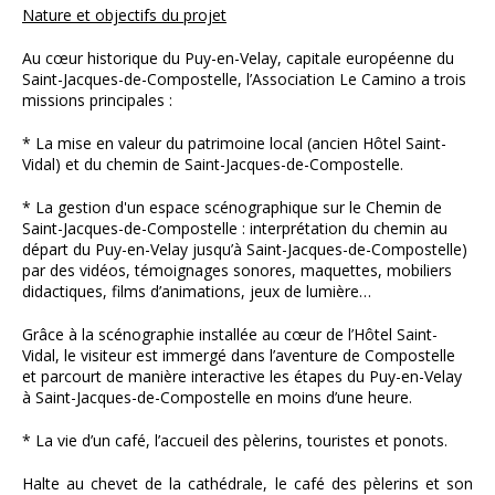
Nature et objectifs du projet
Au cœur historique du Puy-en-Velay, capitale européenne du
Saint-Jacques-de-Compostelle, l’Association Le Camino a trois
missions principales :
* La mise en valeur du patrimoine local (ancien Hôtel Saint-
Vidal) et du chemin de Saint-Jacques-de-Compostelle.
* La gestion d'un espace scénographique sur le Chemin de
Saint-Jacques-de-Compostelle : interprétation du chemin au
départ du Puy-en-Velay jusqu’à Saint-Jacques-de-Compostelle)
par des vidéos, témoignages sonores, maquettes, mobiliers
didactiques, films d’animations, jeux de lumière…
Grâce à la scénographie installée au cœur de l’Hôtel Saint-
Vidal, le visiteur est immergé dans l’aventure de Compostelle
et parcourt de manière interactive les étapes du Puy-en-Velay
à Saint-Jacques-de-Compostelle en moins d’une heure.
* La vie d’un café, l’accueil des pèlerins, touristes et ponots.
Halte au chevet de la cathédrale, le café des pèlerins et son