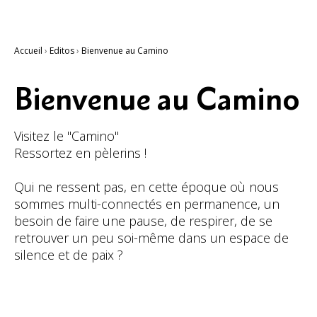
Accueil
›
Editos
›
Bienvenue au Camino
Bienvenue au Camino
Visitez le "Camino"
Ressortez en pèlerins !
Qui ne ressent pas, en cette époque où nous
sommes multi-connectés en permanence, un
besoin de faire une pause, de respirer, de se
retrouver un peu soi-même dans un espace de
silence et de paix ?