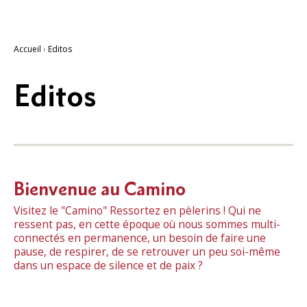
Accueil
›
Editos
Editos
Bienvenue au Camino
Visitez le "Camino" Ressortez en pèlerins ! Qui ne
ressent pas, en cette époque où nous sommes multi-
connectés en permanence, un besoin de faire une
pause, de respirer, de se retrouver un peu soi-même
dans un espace de silence et de paix ?