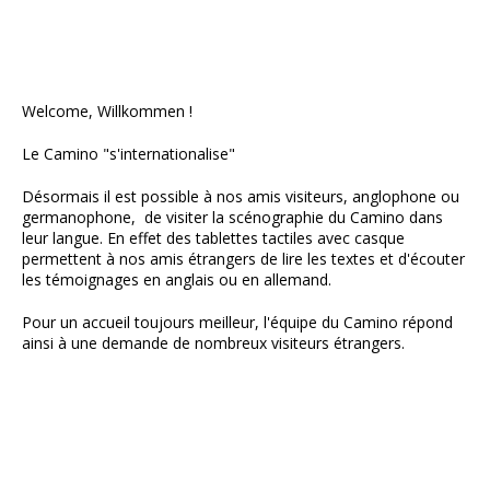
Welcome, Willkommen !
Le Camino "s'internationalise"
Désormais il est possible à nos amis visiteurs, anglophone ou
germanophone, de visiter la scénographie du Camino dans
leur langue. En effet des tablettes tactiles avec casque
permettent à nos amis étrangers de lire les textes et d'écouter
les témoignages en anglais ou en allemand.
Pour un accueil toujours meilleur, l'équipe du Camino répond
ainsi à une demande de nombreux visiteurs étrangers.