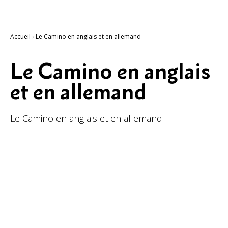
Accueil
›
Le Camino en anglais et en allemand
Le Camino en anglais
et en allemand
Le Camino en anglais et en allemand