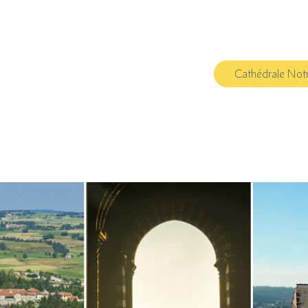
Cathédrale Not