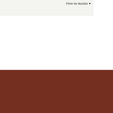
Filtrer les résultats