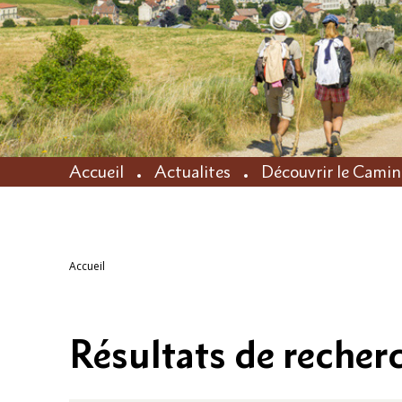
Accueil
Actualites
Découvrir le Cami
Accueil
Résultats de recher