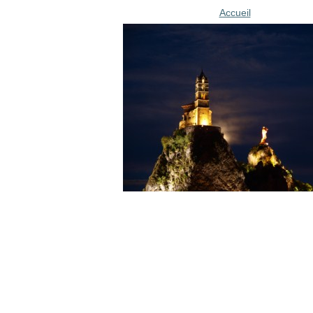
Accueil