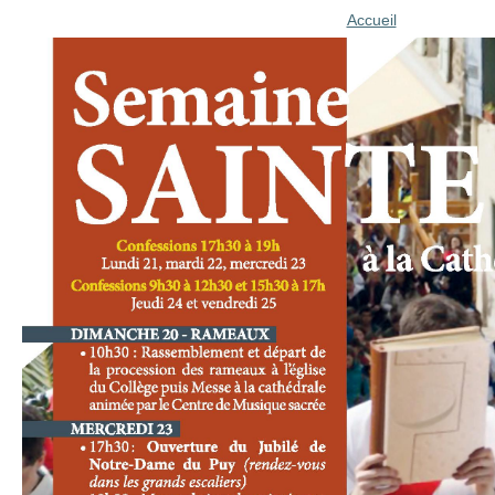
Accueil