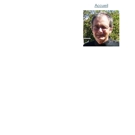
Accueil