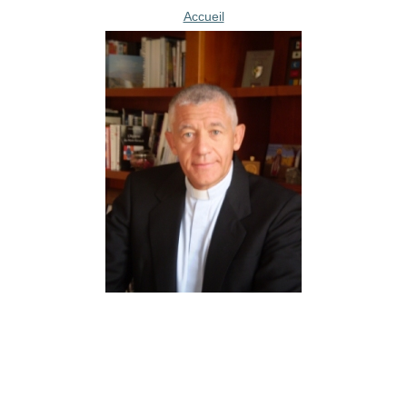
Accueil