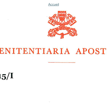
Accueil