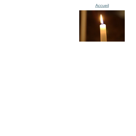
Accueil