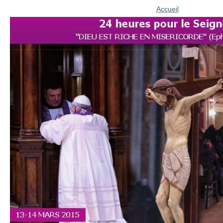
Accueil