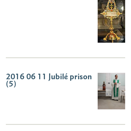
2016 06 11 Jubilé prison
(5)