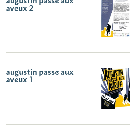
augustin passe aux
aveux 2
augustin passe aux
aveux 1