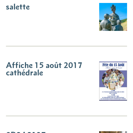
salette
Affiche 15 août 2017
cathédrale