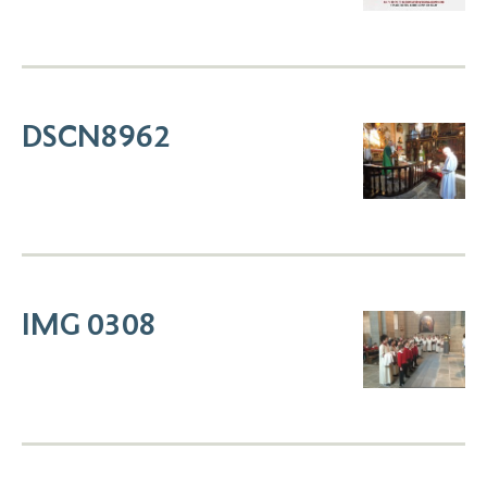
DSCN8962
IMG 0308