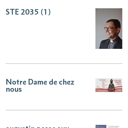
STE 2035 (1)
Notre Dame de chez
nous