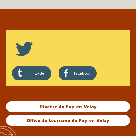
twitter
facebook
Diocèse du Puy-en-Velay
Office du tourisme du Puy-en-Velay