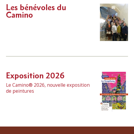
Les bénévoles du
Camino
Exposition 2026
Le Camino® 2026, nouvelle exposition
de peintures