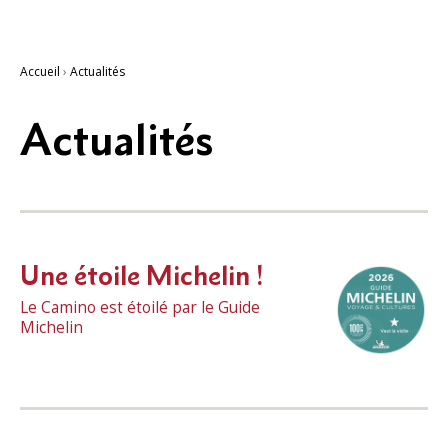
Accueil
›
Actualités
Actualités
Une étoile Michelin !
Le Camino est étoilé par le Guide
Michelin